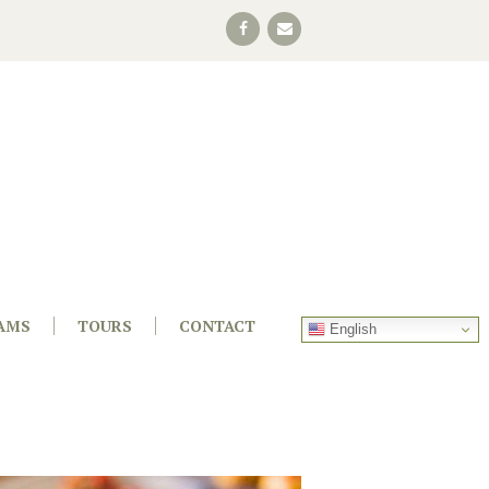
AMS
TOURS
CONTACT
English