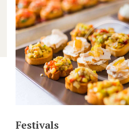
Festivals